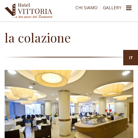
CHI SIAMO
GALLERY
la colazione
IT