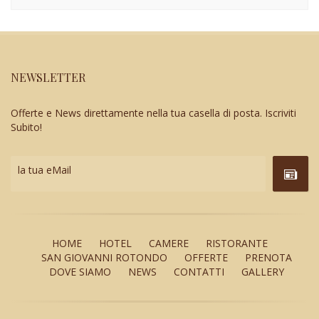
NEWSLETTER
Offerte e News direttamente nella tua casella di posta. Iscriviti
Subito!
la tua eMail
HOME
HOTEL
CAMERE
RISTORANTE
SAN GIOVANNI ROTONDO
OFFERTE
PRENOTA
DOVE SIAMO
NEWS
CONTATTI
GALLERY